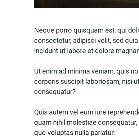
Neque porro quisquam est, qui dol
consectetur, adipisci velit, sed 
incidunt ut labore et dolore magn
Ut enim ad minima veniam, quis no
corporis suscipit laboriosam, nisi 
consequatur?
Quis autem vel eum iure reprehender
quam nihil molestiae consequatur, 
quo voluptas nulla pariatur.