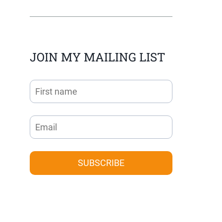
JOIN MY MAILING LIST
SUBSCRIBE