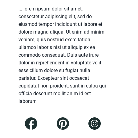
... lorem ipsum dolor sit amet,
consectetur adipiscing elit, sed do
eiusmod tempor incididunt ut labore et
dolore magna aliqua. Ut enim ad minim
veniam, quis nostrud exercitation
ullamco laboris nisi ut aliquip ex ea
commodo consequat. Duis aute irure
dolor in reprehenderit in voluptate velit
esse cillum dolore eu fugiat nulla
pariatur. Excepteur sint occaecat
cupidatat non proident, sunt in culpa qui
officia deserunt mollit anim id est
laborum